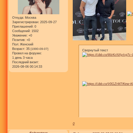
Откуда:
Москва
Зарегистрирован
: 2025-09-27
Приглашений:
0
Сообщений:
1502
Уважение:
+0
Позитив:
+0
Пол:
Женский
Возраст:
35
[1990-09-07]
Свернутый текст
Провел на форуме:
1 день 3 часа
Последний визит:
2026-08-06 00:14:33
0