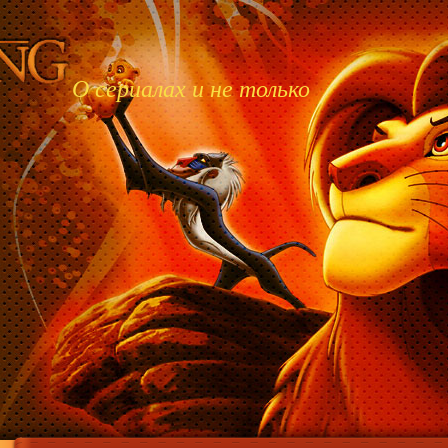
О сериалах и не только