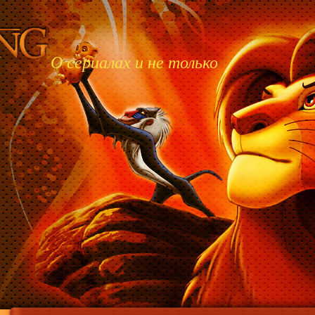
О сериалах и не только