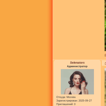
Selenators
Администратор
Откуда:
Москва
Зарегистрирован
: 2025-09-27
Приглашений:
0