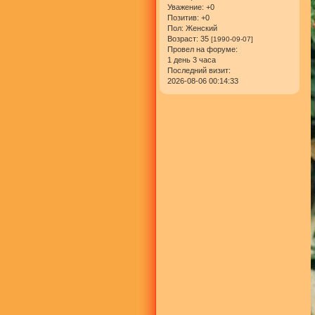
Уважение:
+0
Позитив:
+0
Пол:
Женский
Возраст:
35
[1990-09-07]
Провел на форуме:
1 день 3 часа
Последний визит:
2026-08-06 00:14:33