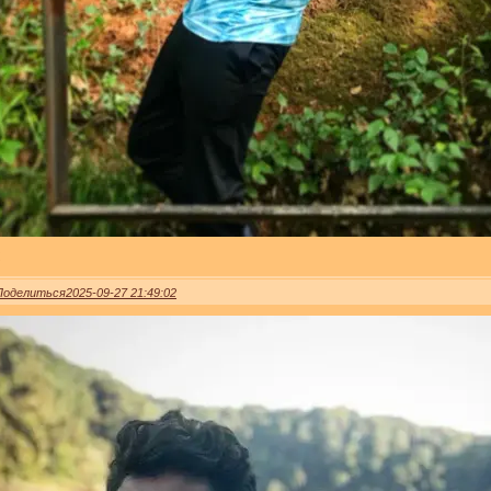
0
Поделиться
2025-09-27 21:49:02