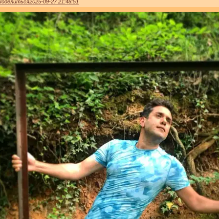
Поделиться
2025-09-27 21:48:51