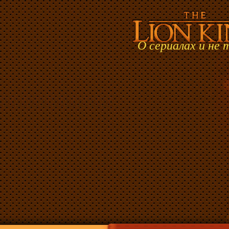
О сериалах и не 