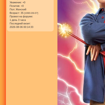
Уважение:
+0
Позитив:
+0
Пол:
Женский
Возраст:
35
[1990-09-07]
Провел на форуме:
1 день 3 часа
Последний визит:
2026-08-06 00:14:33