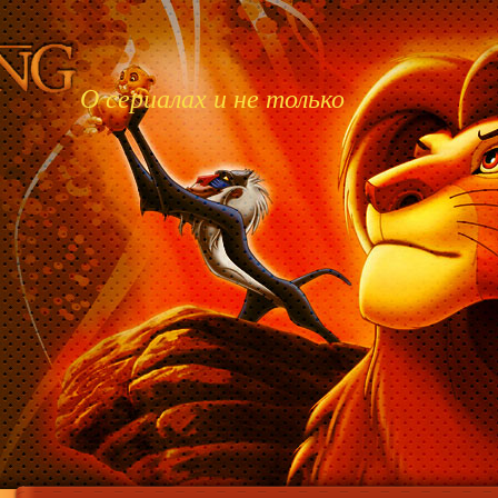
О сериалах и не только