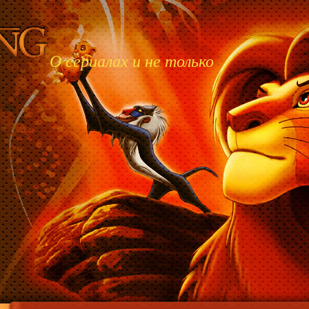
О сериалах и не только