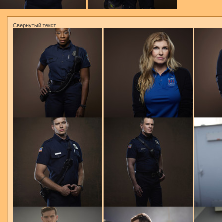
Свернутый текст