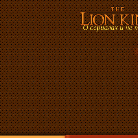
О сериалах и не 