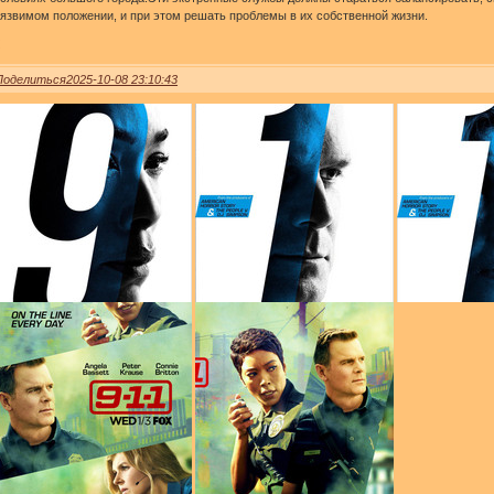
язвимом положении, и при этом решать проблемы в их собственной жизни.
0
Поделиться
2025-10-08 23:10:43