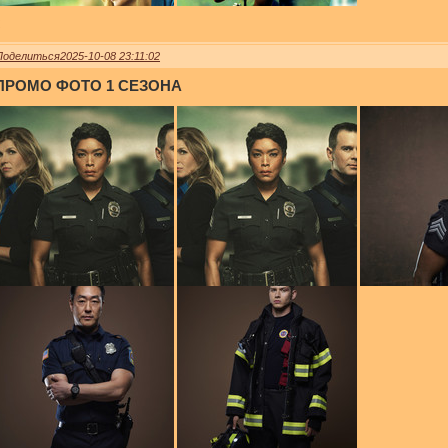
0
Поделиться
2025-10-08 23:11:02
ПРОМО ФОТО 1 СЕЗОНА