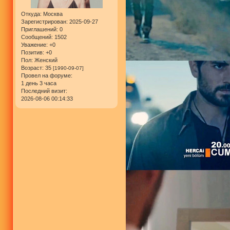
Откуда:
Москва
Зарегистрирован
: 2025-09-27
Приглашений:
0
Сообщений:
1502
Уважение:
+0
Позитив:
+0
Пол:
Женский
Возраст:
35
[1990-09-07]
Провел на форуме:
1 день 3 часа
Последний визит:
2026-08-06 00:14:33