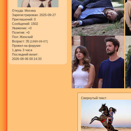
Откуда:
Москва
Зарегистрирован
: 2025-09-27
Приглашений:
0
Сообщений:
1502
Уважение:
+0
Позитив:
+0
Пол:
Женский
Возраст:
35
[1990-09-07]
Провел на форуме:
1 день 3 часа
Последний визит:
2026-08-06 00:14:33
Свернутый текст