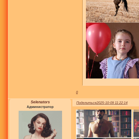
0
Selenators
Поделиться
2025-10-09 11:22:14
Администратор