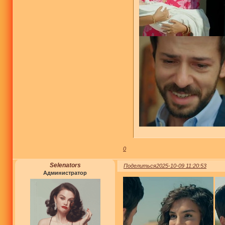
0
Selenators
Поделиться
2025-10-09 11:20:53
Администратор