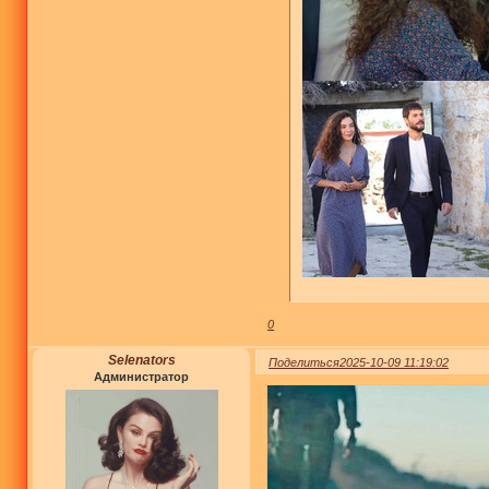
0
Selenators
Поделиться
2025-10-09 11:19:02
Администратор