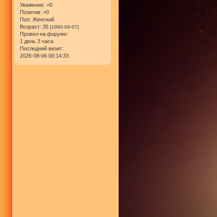
Уважение:
+0
Позитив:
+0
Пол:
Женский
Возраст:
35
[1990-09-07]
Провел на форуме:
1 день 3 часа
Последний визит:
2026-08-06 00:14:33