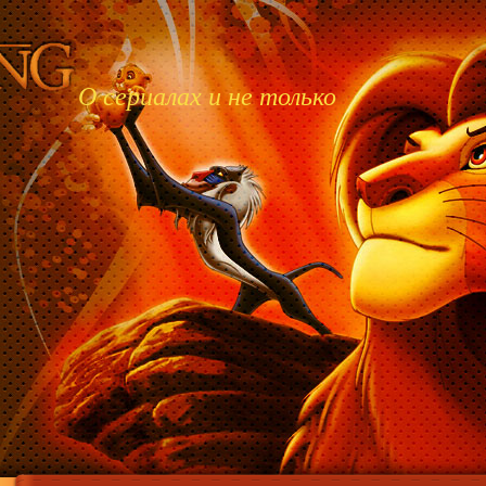
О сериалах и не только